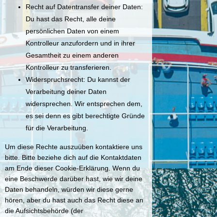
Recht auf Datentransfer deiner Daten:
Du hast das Recht, alle deine
persönlichen Daten von einem
Kontrolleur anzufordern und in ihrer
Gesamtheit zu einem anderen
Kontrolleur zu transferieren.
Widerspruchsrecht: Du kannst der
Verarbeitung deiner Daten
widersprechen. Wir entsprechen dem,
es sei denn es gibt berechtigte Gründe
für die Verarbeitung.
Um diese Rechte auszuüben kontaktiere uns
bitte. Bitte beziehe dich auf die Kontaktdaten
am Ende dieser Cookie-Erklärung. Wenn du
eine Beschwerde darüber hast, wie wir deine
Daten behandeln, würden wir diese gerne
hören, aber du hast auch das Recht diese an
die Aufsichtsbehörde (der