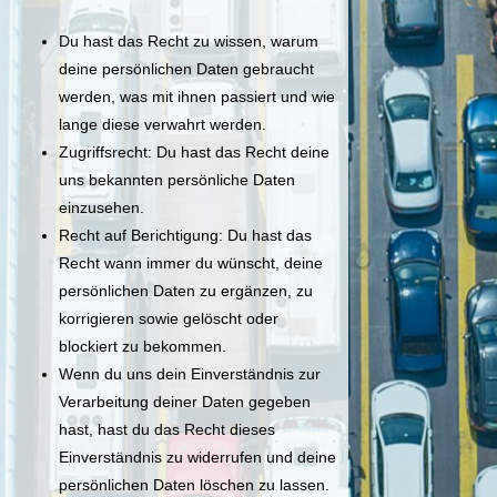
Du hast das Recht zu wissen, warum
deine persönlichen Daten gebraucht
werden, was mit ihnen passiert und wie
lange diese verwahrt werden.
Zugriffsrecht: Du hast das Recht deine
uns bekannten persönliche Daten
einzusehen.
Recht auf Berichtigung: Du hast das
Recht wann immer du wünscht, deine
persönlichen Daten zu ergänzen, zu
korrigieren sowie gelöscht oder
blockiert zu bekommen.
Wenn du uns dein Einverständnis zur
Verarbeitung deiner Daten gegeben
hast, hast du das Recht dieses
Einverständnis zu widerrufen und deine
persönlichen Daten löschen zu lassen.