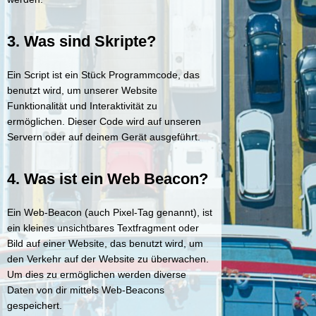
3. Was sind Skripte?
Ein Script ist ein Stück Programmcode, das
benutzt wird, um unserer Website
Funktionalität und Interaktivität zu
ermöglichen. Dieser Code wird auf unseren
Servern oder auf deinem Gerät ausgeführt.
4. Was ist ein Web Beacon?
Ein Web-Beacon (auch Pixel-Tag genannt), ist
ein kleines unsichtbares Textfragment oder
Bild auf einer Website, das benutzt wird, um
den Verkehr auf der Website zu überwachen.
Um dies zu ermöglichen werden diverse
Daten von dir mittels Web-Beacons
gespeichert.