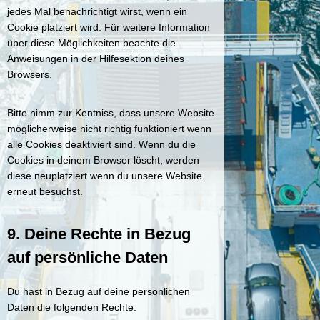
jedes Mal benachrichtigt wirst, wenn ein
Cookie platziert wird. Für weitere Information
über diese Möglichkeiten beachte die
Anweisungen in der Hilfesektion deines
Browsers.
Bitte nimm zur Kentniss, dass unsere Website
möglicherweise nicht richtig funktioniert wenn
alle Cookies deaktiviert sind. Wenn du die
Cookies in deinem Browser löscht, werden
diese neuplatziert wenn du unsere Website
erneut besuchst.
9. Deine Rechte in Bezug
auf persönliche Daten
Du hast in Bezug auf deine persönlichen
Daten die folgenden Rechte: