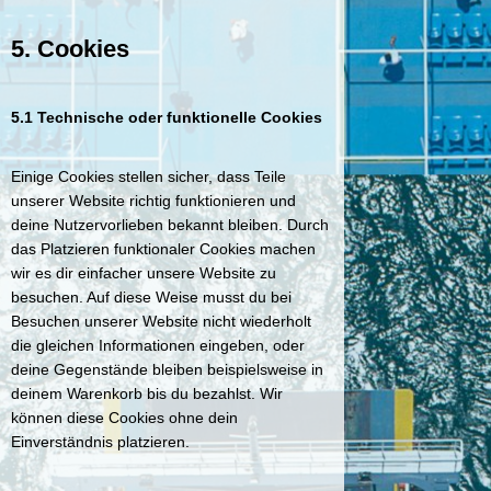
5. Cookies
5.1 Technische oder funktionelle Cookies
Einige Cookies stellen sicher, dass Teile
unserer Website richtig funktionieren und
deine Nutzervorlieben bekannt bleiben. Durch
das Platzieren funktionaler Cookies machen
wir es dir einfacher unsere Website zu
besuchen. Auf diese Weise musst du bei
Besuchen unserer Website nicht wiederholt
die gleichen Informationen eingeben, oder
deine Gegenstände bleiben beispielsweise in
deinem Warenkorb bis du bezahlst. Wir
können diese Cookies ohne dein
Einverständnis platzieren.